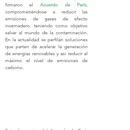
firmaron el 
Acuerdo de París
, 
comprometiéndose a reducir las 
emisiones de gases de efecto 
invernadero, teniendo como objetivo 
salvar al mundo de la contaminación. 
En la actualidad se perfilan soluciones 
que parten de acelerar la generación 
de energías renovables y así reducir al 
máximo el nivel de emisiones de 
carbono.