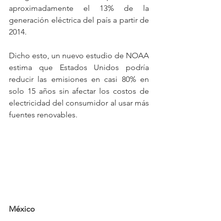
aproximadamente el 13% de la 
generación eléctrica del país a partir de 
2014.
Dicho esto, un nuevo estudio de NOAA 
estima que Estados Unidos podría 
reducir las emisiones en casi 80% en 
solo 15 años sin afectar los costos de 
electricidad del consumidor al usar más 
fuentes renovables.
México