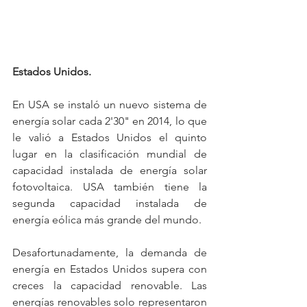
Estados Unidos.
En USA se instaló un nuevo sistema de 
energía solar cada 2'30" en 2014, lo que 
le valió a Estados Unidos el quinto 
lugar en la clasificación mundial de 
capacidad instalada de energía solar 
fotovoltaica. USA también tiene la 
segunda capacidad instalada de 
energía eólica más grande del mundo.
Desafortunadamente, la demanda de 
energía en Estados Unidos supera con 
creces la capacidad renovable. Las 
energías renovables solo representaron 