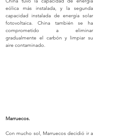
China tuvo la capacidad de energía 
eólica más instalada, y la segunda 
capacidad instalada de energía solar 
fotovoltaica. China también se ha 
comprometido a eliminar 
gradualmente el carbón y limpiar su 
aire contaminado.
Marruecos.
Con mucho sol, Marruecos decidió ir a 