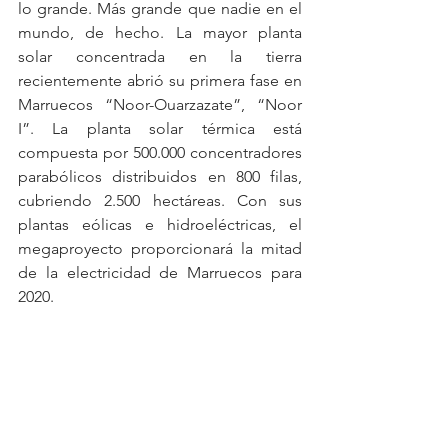
lo grande. Más grande que nadie en el 
mundo, de hecho. La mayor planta 
solar concentrada en la tierra 
recientemente abrió su primera fase en 
Marruecos “Noor-Ouarzazate”, “Noor 
I”. La planta solar térmica está 
compuesta por 500.000 concentradores 
parabólicos distribuidos en 800 filas, 
cubriendo 2.500 hectáreas. Con sus 
plantas eólicas e hidroeléctricas, el 
megaproyecto proporcionará la mitad 
de la electricidad de Marruecos para 
2020.