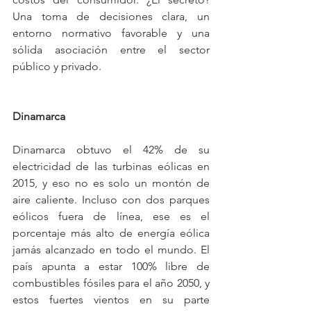
Una toma de decisiones clara, un 
entorno normativo favorable y una 
sólida asociación entre el sector 
público y privado.
Dinamarca
Dinamarca obtuvo el 42% de su 
electricidad de las turbinas eólicas en 
2015, y eso no es solo un montón de 
aire caliente. Incluso con dos parques 
eólicos fuera de línea, ese es el 
porcentaje más alto de energía eólica 
jamás alcanzado en todo el mundo. El 
país apunta a estar 100% libre de 
combustibles fósiles para el año 2050, y 
estos fuertes vientos en su parte 