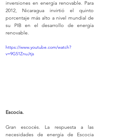
inversiones en energía renovable. Para 
2012, Nicaragua invirtió el quinto 
porcentaje más alto a nivel mundial de 
su PIB en el desarrollo de energía 
renovable.
https://www.youtube.com/watch?
v=9G51ZnuJtjs
Escocia.
Gran escocés. La respuesta a las 
necesidades de energía de Escocia 