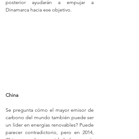
posterior ayudarán a empujar a 
Dinamarca hacia ese objetivo.
China
Se pregunta cómo el mayor emisor de 
carbono del mundo también puede ser 
un líder en energías renovables? Puede 
parecer contradictorio, pero en 2014, 