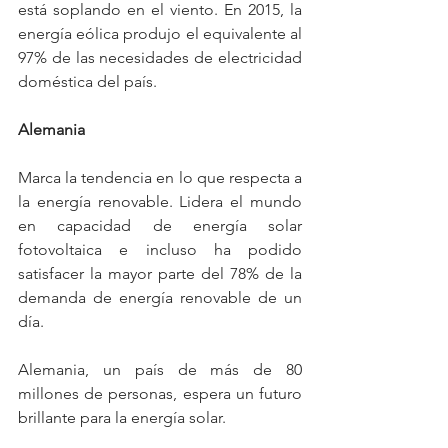
está soplando en el viento. En 2015, la 
energía eólica produjo el equivalente al 
97% de las necesidades de electricidad 
doméstica del país.
Alemania
Marca la tendencia en lo que respecta a 
la energía renovable. Lidera el mundo 
en capacidad de energía solar 
fotovoltaica e incluso ha podido 
satisfacer la mayor parte del 78% de la 
demanda de energía renovable de un 
día.
Alemania, un país de más de 80 
millones de personas, espera un futuro  
brillante para la energía solar.