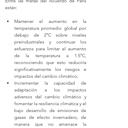
Entre las metas del Acuerdo de París 
están:
Mantener el aumento en la 
temperatura promedio global por 
debajo de 2°C sobre niveles 
preindustriales y continuar los 
esfuerzos para limitar el aumento 
de la temperatura a 1.5°C, 
reconociendo que esto reduciría 
significativamente los riesgos e 
impactos del cambio climático;  
Incrementar la capacidad de 
adaptación a los impactos 
adversos del cambio climático y 
fomentar la resiliencia climática y el 
bajo desarrollo de emisiones de 
gases de efecto invernadero, de 
manera que no amenace la 