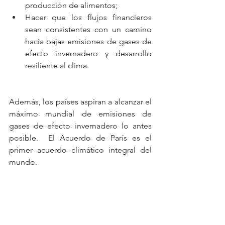
producción de alimentos;  
Hacer que los flujos financieros 
sean consistentes con un camino 
hacia bajas emisiones de gases de 
efecto invernadero y desarrollo 
resiliente al clima. 
Además, los países aspiran a alcanzar el 
máximo mundial de emisiones de 
gases de efecto invernadero lo antes 
posible.  El Acuerdo de París es el 
primer acuerdo climático integral del 
mundo.