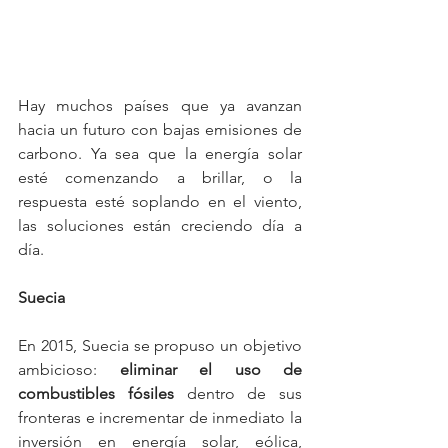
Hay muchos países que ya avanzan 
hacia un futuro con bajas emisiones de 
carbono. Ya sea que la energía solar 
esté comenzando a brillar, o la 
respuesta esté soplando en el viento, 
las soluciones están creciendo día a 
día.
Suecia
En 2015, Suecia se propuso un objetivo 
ambicioso: 
eliminar el uso de 
combustibles fósiles
 dentro de sus 
fronteras e incrementar de inmediato la 
inversión en energía solar, eólica, 