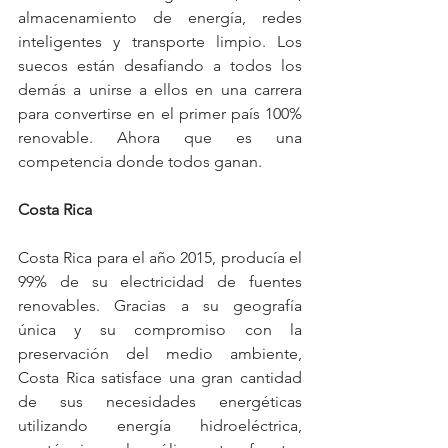
almacenamiento de energía, redes 
inteligentes y transporte limpio. Los 
suecos están desafiando a todos los 
demás a unirse a ellos en una carrera 
para convertirse en el primer país 100% 
renovable. Ahora que es una 
competencia donde todos ganan.
Costa Rica
Costa Rica para el año 2015, producía el 
99% de su electricidad de fuentes 
renovables. Gracias a su geografía 
única y su compromiso con la 
preservación del medio ambiente, 
Costa Rica satisface una gran cantidad 
de sus necesidades energéticas 
utilizando energía hidroeléctrica, 