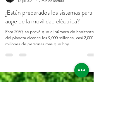
Ing. Héctor Díaz
12 jul 2021
7 min de lectura
¿Están preparados los sistemas para el
auge de la movilidad eléctrica?
Para 2050, se prevé que el número de habitantes
del planeta alcance los 9,000 millones, casi 2,000
millones de personas más que hoy....