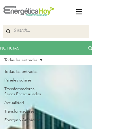
NOTICIAS
Todas las entradas
Todas las entradas
Paneles solares
Transformadores
Secos Encapsulados
Actualidad
Transformadores
Energía y Ambiente