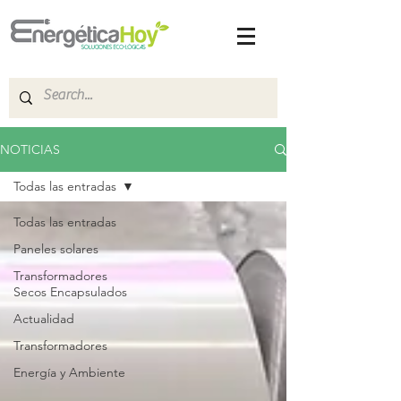
NOTICIAS
Todas las entradas
Todas las entradas
Paneles solares
Transformadores
Secos Encapsulados
Actualidad
Transformadores
Energía y Ambiente