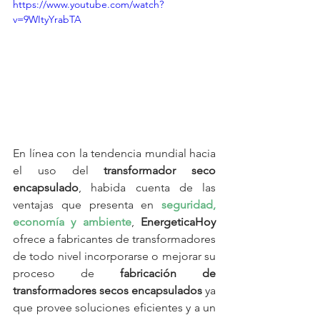
https://www.youtube.com/watch?
v=9WItyYrabTA
En línea con la tendencia mundial hacia 
el uso del 
transformador seco 
encapsulado
, habida cuenta de las 
ventajas que presenta en 
seguridad, 
economía y ambiente
, 
EnergeticaHoy
ofrece a fabricantes de transformadores 
de todo nivel incorporarse o mejorar su 
proceso de 
fabricación de 
transformadores secos encapsulados
 ya 
que provee soluciones eficientes y a un 