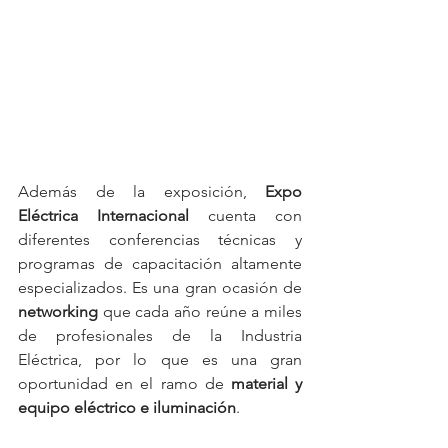
Además de la exposición, 
Expo 
Eléctrica Internacional
 cuenta con 
diferentes conferencias técnicas y 
programas de capacitación altamente 
especializados. Es una gran ocasión de 
networking
 que cada año reúne a miles 
de profesionales de la Industria 
Eléctrica, por lo que es una gran 
oportunidad en el ramo de
 material y 
equipo eléctrico e iluminación
.