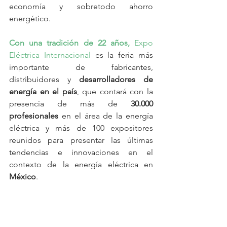
economía y sobretodo ahorro 
energético.  
Con una tradición de 22 años, 
Expo 
Eléctrica Internacional
 es la feria más 
importante de fabricantes, 
distribuidores y 
desarrolladores de 
energía en el país
, que contará con la 
presencia de más de 
30.000 
profesionales
 en el área de la energía 
eléctrica y más de 100 expositores 
reunidos para presentar las últimas 
tendencias e innovaciones en el 
contexto de la energía eléctrica en 
México
.