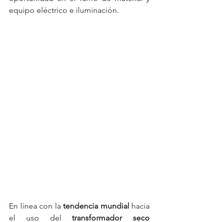
equipo eléctrico e iluminación.
En línea con la 
tendencia mundial
 hacia 
el uso del 
transformador seco 