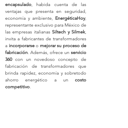
encapsulado
, habida cuenta de las 
ventajas que presenta en seguridad, 
economía y ambiente, 
EnergéticaHoy
, 
representante exclusivo para México de 
las empresas italianas 
Siltech y Silmek
, 
invita a fabricantes de transformadores 
a 
incorporarse
 o 
mejorar su proceso de 
fabricación
. Además, ofrece un
 servicio 
360
 con un novedoso concepto de 
fabricación de transformadores que 
brinda rapidez, economía y sobretodo 
ahorro energético a un 
costo 
competitivo
.