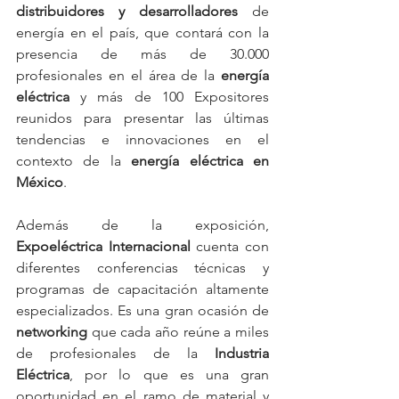
distribuidores y desarrolladores
 de 
energía en el país, que contará con la 
presencia de más de 30.000 
profesionales en el área de la 
energía 
eléctrica
 y más de 100 Expositores 
reunidos para presentar las últimas 
tendencias e innovaciones en el 
contexto de la 
energía eléctrica en 
México
. 
Además de la exposición, 
Expoeléctrica Internacional
 cuenta con 
diferentes conferencias técnicas y 
programas de capacitación altamente 
especializados. Es una gran ocasión de 
networking
 que cada año reúne a miles 
de profesionales de la
 Industria 
Eléctrica
, por lo que es una gran 
oportunidad en el ramo de material y 