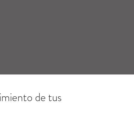
imiento de tus