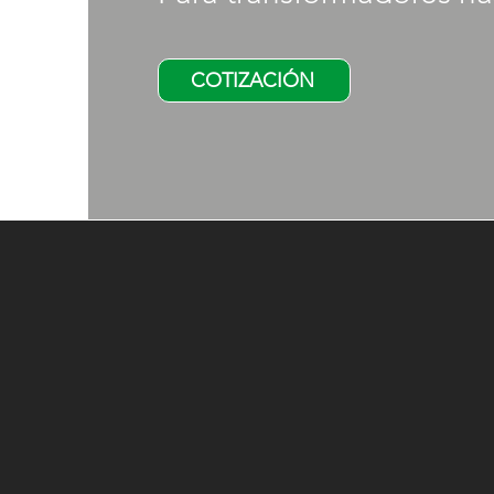
COTIZACIÓN