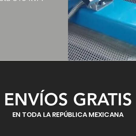
ENVÍOS GRATIS
EN TODA LA REPÚBLICA MEXICANA