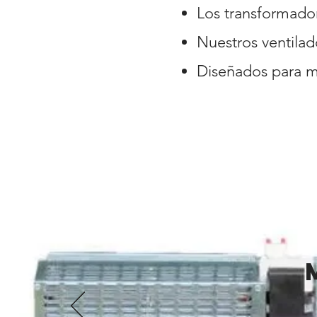
Los transformador
Nuestros ventilad
Diseñados para me