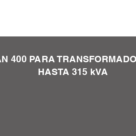
AN 400 PARA TRANSFORMAD
HASTA 315 kVA