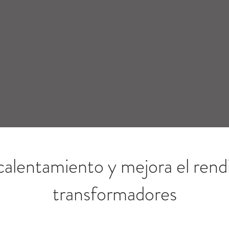
ecalentamiento y mejora el rend
transformadores