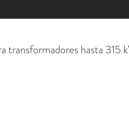
ra transformadores hasta 315 