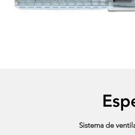
Espe
Sistema de ventil