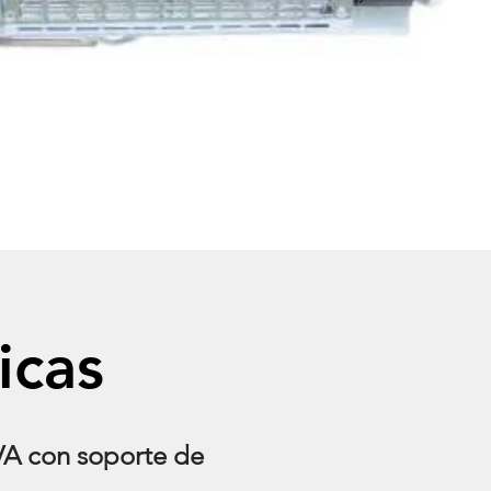
icas
KVA con soporte de