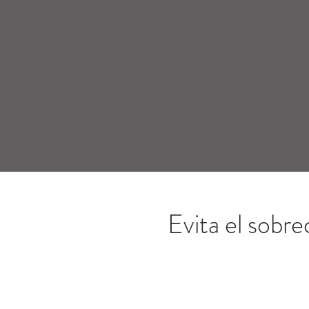
Evita el sobr