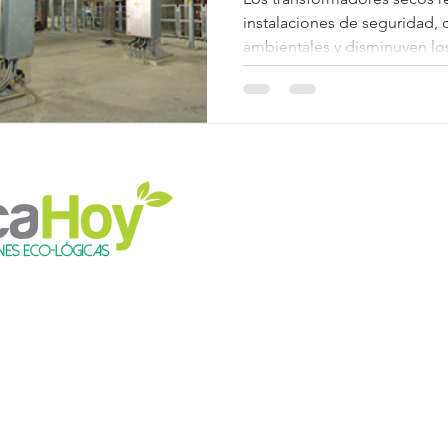
instalaciones de seguridad,
ambientales y disminuyen lo