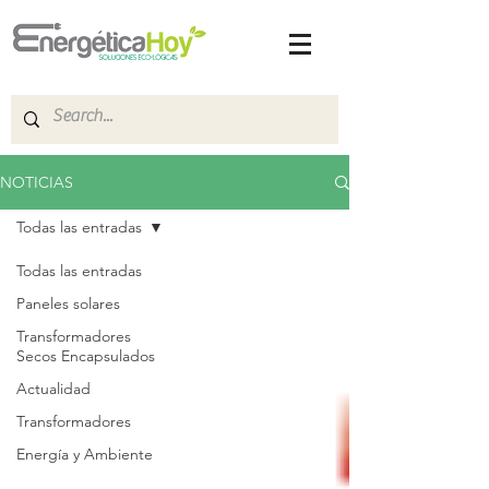
NOTICIAS
Todas las entradas
Todas las entradas
Paneles solares
Transformadores
Secos Encapsulados
Actualidad
Transformadores
Energía y Ambiente