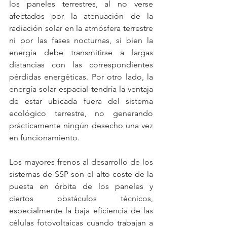
los paneles terrestres, al no verse 
afectados por la atenuación de la 
radiación solar en la atmósfera terrestre 
ni por las fases nocturnas, si bien la 
energía debe transmitirse a largas 
distancias con las correspondientes 
pérdidas energéticas. Por otro lado, la 
energía solar espacial tendría la ventaja 
de estar ubicada fuera del sistema 
ecológico terrestre, no generando 
prácticamente ningún desecho una vez 
en funcionamiento.
Los mayores frenos al desarrollo de los 
sistemas de SSP son el alto coste de la 
puesta en órbita de los paneles y 
ciertos obstáculos técnicos, 
especialmente la baja eficiencia de las 
células fotovoltaicas cuando trabajan a 