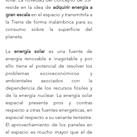
reside en la idea de 
adquirir energía a 
gran escala
 en el espacio y transmitirla a 
la Tierra de forma inalámbrica para su 
consumo sobre la superficie del 
planeta.
La 
energía solar
 es una fuente de 
energía renovable e inagotable y por 
ello tiene el potencial de resolver los 
problemas socioeconómicos y 
ambientales asociados con la 
dependencia de los recursos fósiles y 
de la energía nuclear. La energía solar 
espacial presenta pros y contras 
respecto a otras fuentes energéticas, en 
especial respecto a su variante terrestre. 
El aprovechamiento de los paneles en 
el espacio es mucho mayor que el de 