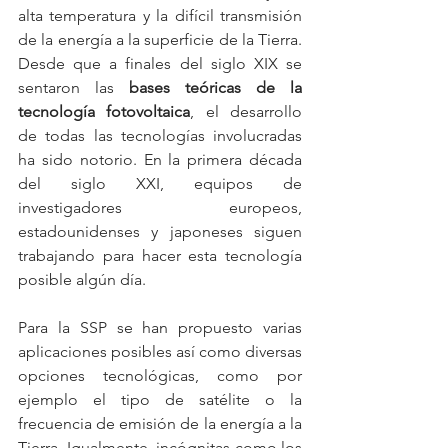
alta temperatura y la difícil transmisión 
de la energía a la superficie de la Tierra. 
Desde que a finales del siglo XIX se 
sentaron las 
bases teóricas de la 
tecnología fotovoltaica
, el desarrollo 
de todas las tecnologías involucradas 
ha sido notorio. En la primera década 
del siglo XXI, equipos de 
investigadores europeos, 
estadounidenses y japoneses siguen 
trabajando para hacer esta tecnología 
posible algún día.
Para la SSP se han propuesto varias 
aplicaciones posibles así como diversas 
opciones tecnológicas, como por 
ejemplo el tipo de satélite o la 
frecuencia de emisión de la energía a la 
Tierra. Igualmente, incógnitas como los 