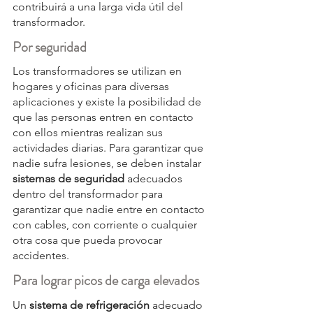
contribuirá a una larga vida útil del 
transformador.
Por seguridad
Los transformadores se utilizan en 
hogares y oficinas para diversas 
aplicaciones y existe la posibilidad de 
que las personas entren en contacto 
con ellos mientras realizan sus 
actividades diarias. Para garantizar que 
nadie sufra lesiones, se deben instalar 
sistemas de seguridad
 adecuados 
dentro del transformador para 
garantizar que nadie entre en contacto 
con cables, con corriente o cualquier 
otra cosa que pueda provocar 
accidentes.
Para lograr picos de carga elevados
Un 
sistema de refrigeración
 adecuado 