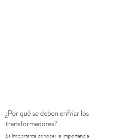
¿Por qué se deben enfriar los 
transformadores?
Es importante conocer la importancia 