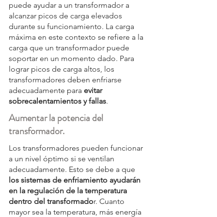
puede ayudar a un transformador a 
alcanzar picos de carga elevados 
durante su funcionamiento. La carga 
máxima en este contexto se refiere a la 
carga que un transformador puede 
soportar en un momento dado. Para 
lograr picos de carga altos, los 
transformadores deben enfriarse 
adecuadamente para 
evitar 
sobrecalentamientos y fallas
.
Aumentar la potencia del 
transformador.
Los transformadores pueden funcionar 
a un nivel óptimo si se ventilan 
adecuadamente. Esto se debe a que
los sistemas de enfriamiento ayudarán 
en la regulación de la temperatura 
dentro del transformado
r. Cuanto 
mayor sea la temperatura, más energía 