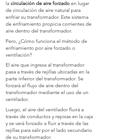
la 
circulación de aire forzado
 en lugar 
de circulación de aire natural para 
enfriar su transformador. Este sistema 
de enfriamiento propicia corrientes de 
aire dentro del transformador.
Pero, ¿Cómo funciona el método de 
enfriamiento por aire forzado o 
ventilación?
El aire que ingresa al transformador 
pasa a través de rejillas ubicadas en la 
parte inferior del transformador. Se 
forzará el flujo de aire dentro del 
transformador mediante el uso de un 
ventilador.
Luego, el aire del ventilador fluirá a 
través de conductos y repisas en la caja 
y se verá forzado a fluir a través de las 
rejillas para salir por el lado secundario 
de su transformador. 