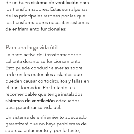
de un buen 
sistema de ventilación
 para 
los transformadores. Estas son algunas 
de las principales razones por las que 
los transformadores necesitan sistemas 
de enfriamiento funcionales:
Para una larga vida útil
La parte activa del transformador se 
calienta durante su funcionamiento. 
Esto puede conducir a averías sobre 
todo en los materiales aislantes que 
pueden causar cortocircuitos y fallas en 
el transformador. Por lo tanto, es 
recomendable que tenga instalados 
sistemas de ventilación
 adecuados 
para garantizar su vida útil.
Un sistema de enfriamiento adecuado 
garantizará que no haya problemas de 
sobrecalentamiento y, por lo tanto, 