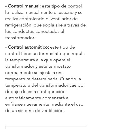
- 
Control manual:
 este tipo de control 
lo realiza manualmente el usuario y se 
realiza controlando el ventilador de 
refrigeración, que sopla aire a través de 
los conductos conectados al 
transformador.
- 
Control automático:
 este tipo de 
control tiene un termostato que regula 
la temperatura a la que opera el 
transformador y este termostato 
normalmente se ajusta a una 
temperatura determinada. Cuando la 
temperatura del transformador cae por 
debajo de esta configuración, 
automáticamente comenzará a 
enfriarse nuevamente mediante el uso 
de un sistema de ventilación.