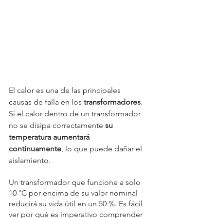
El calor es una de las principales 
causas de falla en los 
transformadores
. 
Si el calor dentro de un transformador 
no se disipa correctamente 
su 
temperatura aumentará 
continuamente
, lo que puede dañar el 
aislamiento.
Un transformador que funcione a solo 
10 °C por encima de su valor nominal 
reducirá su vida útil en un 50 %. Es fácil 
ver por qué es imperativo comprender 