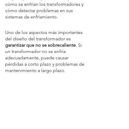
cómo se enfrían los transformadores y 
cómo detectar problemas en sus 
sistemas de enfriamiento.
Uno de los aspectos más importantes 
del diseño del transformador es 
garantizar que no se sobrecaliente
. Si 
un transformador no se enfría 
adecuadamente, puede causar 
pérdidas a corto plazo y problemas de 
mantenimiento a largo plazo.