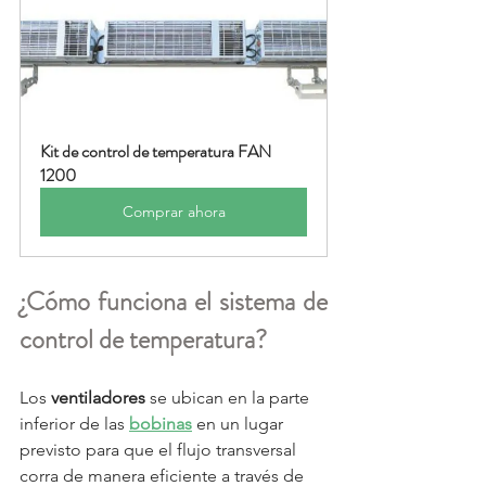
Kit de control de temperatura FAN 
1200
Comprar ahora
¿Cómo funciona el sistema de 
control de temperatura?
Los 
ventiladores
 se ubican en la parte 
inferior de las 
bobinas
 en un lugar 
previsto para que el flujo transversal 
corra de manera eficiente a través de 