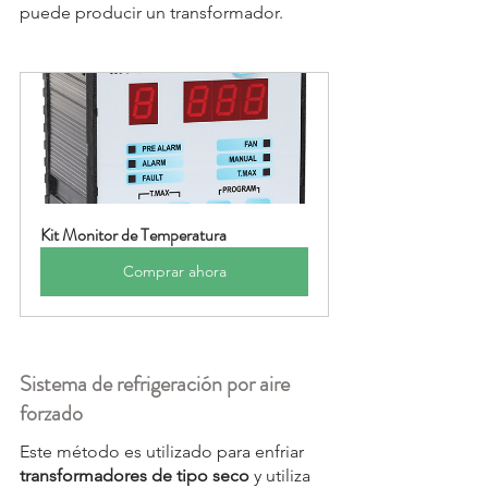
puede producir un transformador.
Kit Monitor de Temperatura
Comprar ahora
Sistema de refrigeración por aire 
forzado 
Este método es utilizado para enfriar 
transformadores de tipo seco
 y utiliza 