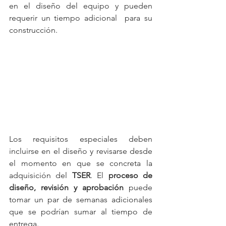
en el diseño del equipo y pueden 
requerir un tiempo adicional  para su 
construcción. 
Los requisitos especiales deben 
incluirse en el diseño y revisarse desde 
el momento en que se concreta la 
adquisición del 
TSER
. El 
proceso de 
diseño, revisión y aprobación
 puede 
tomar un par de semanas adicionales 
que se podrían sumar al tiempo de 
entrega.