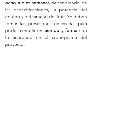
ocho a diez semanas
 dependiendo de 
las especificaciones, la potencia del 
equipo y del tamaño del lote. Se deben 
tomar las previsiones necesarias para 
poder cumplir en 
tiempo y forma
 con 
lo acordado en el cronograma del 
proyecto.