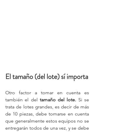
El tamaño (del lote) sí importa
Otro factor a tomar en cuenta es 
también el del 
tamaño del lote.
 Si se 
trata de lotes grandes, es decir de más 
de 10 piezas, debe tomarse en cuenta 
que generalmente estos equipos no se 
entregarán todos de una vez, y se debe 