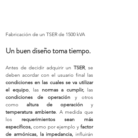
Fabricación de un TSER de 1500 kVA
Un buen diseño toma tiempo.
Antes de decidir adquirir un 
TSER
, se 
deben acordar con el usuario final las 
condiciones en las cuales se va utilizar 
el equipo
, las 
normas a cumplir,
 las 
condiciones de operación 
y otros 
como 
altura de operación 
y 
temperatura ambiente
. A medida que 
los 
requerimientos sean más 
específicos,
 como por ejemplo y 
factor 
de armónicas, la impedancia, 
influirán 