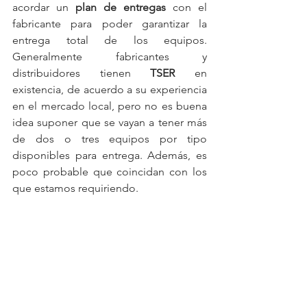
acordar un
 plan de entregas 
con el 
fabricante para poder garantizar la 
entrega total de los equipos. 
Generalmente fabricantes y 
distribuidores tienen 
TSER
 en 
existencia, de acuerdo a su experiencia 
en el mercado local, pero no es buena 
idea suponer que se vayan a tener más 
de dos o tres equipos por tipo 
disponibles para entrega. Además, es 
poco probable que coincidan con los 
que estamos requiriendo.  