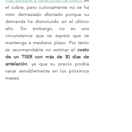
más sensible a variaciones de precio 
es 
el cobre, pero curiosamente no se ha 
visto demasiado afectado porque su 
demanda ha disminuido en el último 
año. Sin embargo, no es una 
circunstancia que se espera que se 
mantenga a mediano plazo. Por tanto 
es recomendable no estimar el 
costo 
de un TSER con más de 30 días de 
antelación
, ya que su precio podría 
variar sensiblemente en los próximos 
meses.