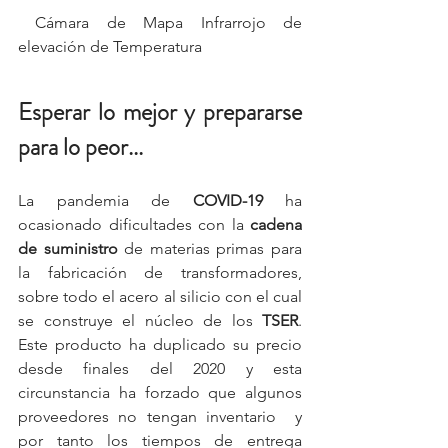
 Cámara de Mapa Infrarrojo de 
elevación de Temperatura
Esperar lo mejor y prepararse 
para lo peor...
La pandemia de
 COVID-19
 ha 
ocasionado dificultades con la 
cadena 
de suministro
 de materias primas para 
la fabricación de transformadores, 
sobre todo el acero al silicio con el cual 
se construye el núcleo de los 
TSER
. 
Este producto ha duplicado su precio 
desde finales del 2020 y esta 
circunstancia ha forzado que algunos 
proveedores no tengan inventario  y 
por tanto los tiempos de entrega 