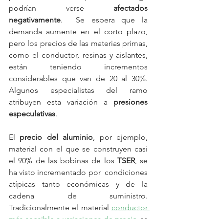
podrían verse 
afectados 
negativamente
.  Se espera que la 
demanda aumente en el corto plazo, 
pero los precios de las materias primas, 
como el conductor, resinas y aislantes, 
están teniendo incrementos 
considerables que van de 20 al 30%. 
Algunos especialistas del ramo 
atribuyen esta variación a 
presiones 
especulativas
. 
El 
precio del aluminio
, por ejemplo, 
material con el que se construyen casi 
el 90% de las bobinas de los 
TSER
, se 
ha visto incrementado por  condiciones  
atípicas tanto económicas y de la 
cadena de suministro.  
Tradicionalmente el material 
conductor 