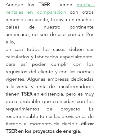
Aunque los 
TSER
  tienen 
muchas 
ventajas en comparación
 con otros 
inmersos en aceite, todavía en muchos 
países de nuestro continente 
americano, no son de uso común. Por 
ello,
en casi todos los casos deben ser 
calculados y fabricados especialmente, 
para así poder cumplir con los 
requisitos del cliente y con las normas 
vigentes. Algunas empresas dedicadas 
a la venta y renta de transformadores 
tienen 
TSER
 en existencia, pero es muy 
poco probable que coincidan con los 
requerimientos del proyecto. Es 
recomendable tomar las previsiones de 
tiempo al momento de decidir 
utilizar 
TSER en los proyectos de energía
. 