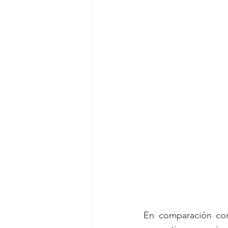
En comparación con 