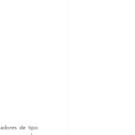
adores de tipo 