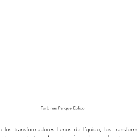
Turbinas Parque Eólico
los transformadores llenos de líquido, los transform