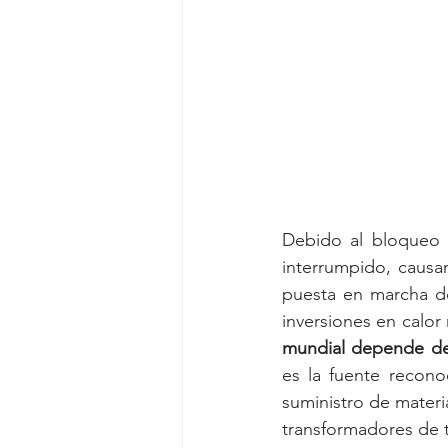
Debido al bloqueo 
interrumpido, causa
puesta en marcha de
inversiones en calor
mundial depende de 
es la fuente recono
suministro de materi
transformadores de 