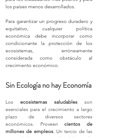
los países menos desarrollados.
Para garantizar un progreso duradero y 
equitativo, cualquier política 
económica debe incorporar como 
condicionante la protección de los 
ecosistemas, erróneamente 
considerada como obstáculo al 
crecimiento económico. 
Sin Ecología no hay Economía
Los 
ecosistemas saludables
 son 
esenciales para el crecimiento a largo 
plazo de diversos sectores 
económicos. Proveen 
cientos de 
millones de empleos
. Un tercio de las 