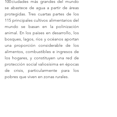
100 ciudades más grandes del mundo 
se abastece de agua a partir de áreas 
protegidas. Tres cuartas partes de los 
115 principales cultivos alimentarios del 
mundo se basan en la polinización 
animal. En los países en desarrollo, los 
bosques, lagos, ríos y océanos aportan 
una proporción considerable de los 
alimentos, combustibles e ingresos de 
los hogares, y constituyen una red de 
protección social valiosísima en épocas 
de crisis, particularmente para los 
pobres que viven en zonas rurales. 