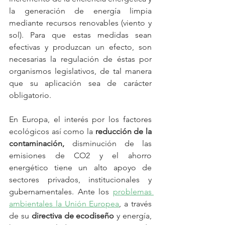
la generación de energía limpia 
mediante recursos renovables (viento y 
sol). Para que estas medidas sean 
efectivas y produzcan un efecto, son 
necesarias la regulación de éstas por 
organismos legislativos, de tal manera 
que su aplicación sea de carácter 
obligatorio.
En Europa, el interés por los factores 
ecológicos así como la 
reducción de la 
contaminación,
 disminución de las 
emisiones de CO2 y el ahorro 
energético tiene un alto apoyo de 
sectores privados, institucionales y 
gubernamentales. Ante los 
problemas 
ambientales la Unión Europea
, a través 
de su 
directiva de ecodiseño
 y energía, 