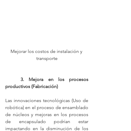
Mejorar los costos de instalación y 
transporte
3. Mejora en los procesos 
productivos (Fabricación)
Las innovaciones tecnológicas (Uso de 
robótica) en el proceso de ensamblado 
de núcleos y mejoras en los procesos 
de encapsulado podrían estar 
impactando en la disminución de los 