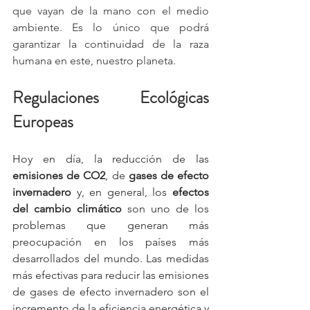
que vayan de la mano con el medio 
ambiente. Es lo único que podrá 
garantizar la continuidad de la raza 
humana en este, nuestro planeta. 
Regulaciones Ecológicas 
Europeas
Hoy en día, la reducción de las 
emisiones de CO2
, de 
gases de efecto 
invernadero
 y, en general, los 
efectos 
del cambio climático
 son uno de los 
problemas que generan más 
preocupación en los países más 
desarrollados del mundo. Las medidas 
más efectivas para reducir las emisiones 
de gases de efecto invernadero son el 
incremento de la eficiencia energética y 