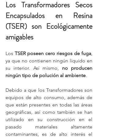
Los Transformadores Secos 
Encapsulados en Resina 
(TSER) son Ecológicamente 
amigables
Los 
TSER poseen cero riesgos de fuga
, 
ya que no contienen ningún líquido en 
su interior. Así mismo, 
no producen 
ningún tipo de polución al ambiente
.
Debido a que los Transformadores son 
equipos de alto consumo, además de 
que están presentes en todas las áreas 
geográficas, así como también se han 
utilizado en su construcción en el 
pasado materiales altamente 
contaminantes, es de alto interés el 