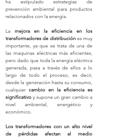
ha estipulado estrategias de 
prevención ambiental para productos 
relacionados con la energía.
La 
mejora en la eficiencia en los 
transformadores de distribución
 es muy 
importante, ya que se trata de una de 
las maquinas eléctricas más eficientes, 
pero dado que toda la energía eléctrica 
generada, pasa a través de ellos a lo 
largo de todo el proceso, es decir, 
desde la generación hasta su consumo, 
cualquier 
cambio en la eficiencia es 
significativo
 y supone un gran cambio a 
nivel ambiental, energético y 
económico. 
Los transformadores con un alto nivel 
de pérdidas afectan al medio 