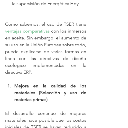
la supervisión de Energética Hoy 
Como sabemos, el uso de TSER tiene 
ventajas comparativas
 con los inmersos 
en aceite. Sin embargo, el aumento de 
su uso en la Unión Europea sobre todo, 
puede explicarse de varias formas en 
línea con las directivas de diseño 
ecológico implementadas en la 
directiva ERP:
Mejora en la calidad de los 
materiales (Selección y uso de 
materias primas)
El desarrollo continuo de mejores 
materiales hace posible que los costos 
iniciales de TSER se hayan reducido a 