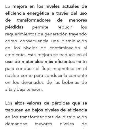
La 
mejora en los niveles actuales de 
eficiencia energética a través del uso 
de transformadores de menores 
pérdidas
 permite reducir los 
requerimientos de generación trayendo 
como consecuencia una disminución 
en los niveles de contaminación al 
ambiente. Esta mejora se traduce en el 
uso de materiales más eficientes 
tanto 
para conducir el flujo magnético en el 
núcleo como para conducir la corriente 
en los devanados de las bobinas de 
alta y baja tensión.
Los 
altos valores de pérdidas que se 
traducen en bajos niveles de eficiencia 
en los transformadores de distribución 
demandan mayores niveles de 