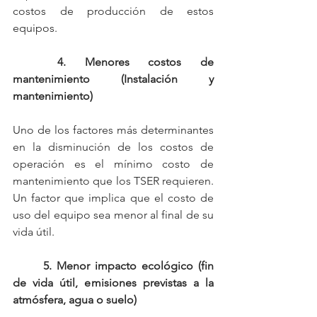
costos de producción de estos 
equipos.
4. Menores costos de 
mantenimiento (Instalación y 
mantenimiento)
Uno de los factores más determinantes 
en la disminución de los costos de 
operación es el mínimo costo de 
mantenimiento que los TSER requieren. 
Un factor que implica que el costo de 
uso del equipo sea menor al final de su 
vida útil.
5. Menor impacto ecológico (fin 
de vida útil, emisiones previstas a la 
atmósfera, agua o suelo)