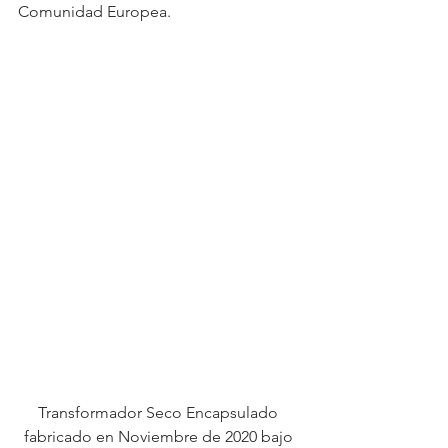
Comunidad Europea.
Transformador Seco Encapsulado 
fabricado en Noviembre de 2020 bajo 