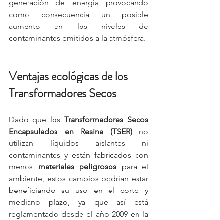
generación de energía provocando 
como consecuencia un posible 
aumento en los niveles de 
contaminantes emitidos a la atmósfera.
Ventajas ecológicas de los 
Transformadores Secos
Dado que los 
Transformadores Secos 
Encapsulados en Resina (TSER) 
no 
utilizan líquidos aislantes ni 
contaminantes y están fabricados con 
menos 
materiales peligrosos
 para el 
ambiente, estos cambios podrían estar 
beneficiando su uso en el corto y 
mediano plazo, ya que así está 
reglamentado desde el año 2009 en la 