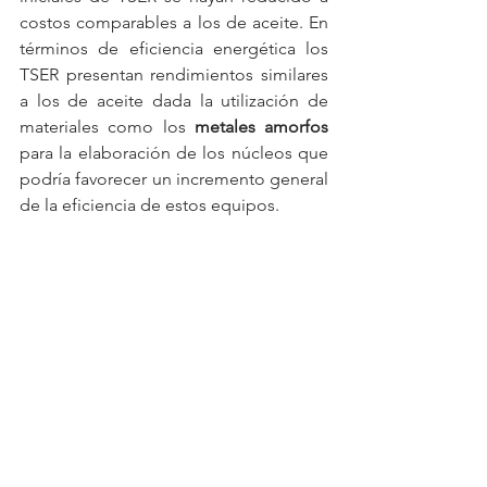
costos comparables a los de aceite. En 
términos de eficiencia energética los 
TSER presentan rendimientos similares 
a los de aceite dada la utilización de 
materiales como los 
metales amorfos
para la elaboración de los núcleos que 
podría favorecer un incremento general 
de la eficiencia de estos equipos.