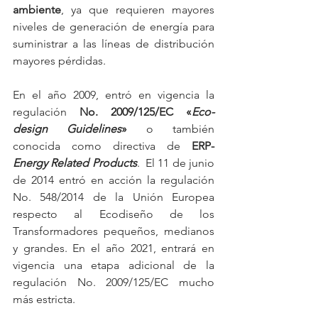
ambiente
, ya que requieren mayores 
niveles de generación de energía para 
suministrar a las líneas de distribución 
mayores pérdidas. 
En el año 2009, entró en vigencia la 
regulación 
No. 2009/125/EC «
Eco-
design Guidelines
»
 o también 
conocida como directiva de 
ERP-
Energy Related Products
.  El 11 de junio 
de 2014 entró en acción la regulación 
No. 548/2014 de la Unión Europea 
respecto al Ecodiseño de los 
Transformadores pequeños, medianos 
y grandes. En el año 2021, entrará en 
vigencia una etapa adicional de la 
regulación No. 2009/125/EC mucho 
más estricta.