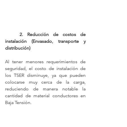
2. Reducción de costos de 
instalación (Envasado, transporte y 
distribución)
Al tener menores requerimientos de 
seguridad, el costo de instalación de 
los TSER disminuye, ya que pueden 
colocarse muy cerca de la carga, 
reduciendo de manera notable la 
cantidad de material conductores en 
Baja Tensión.