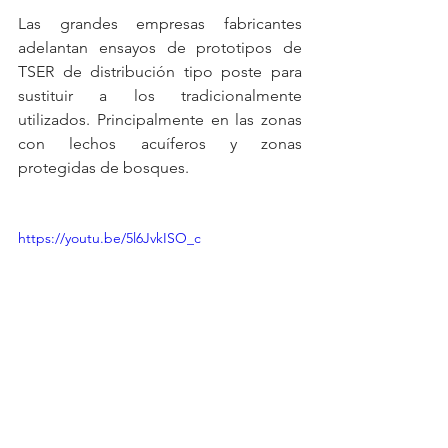
Las grandes empresas fabricantes 
adelantan ensayos de prototipos de 
TSER de distribución tipo poste para 
sustituir a los tradicionalmente 
utilizados. Principalmente en las zonas 
con lechos acuíferos y zonas 
protegidas de bosques.
https://youtu.be/5l6JvkISO_c