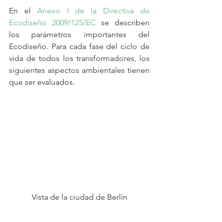
En el 
Anexo I de la Directiva de 
Ecodiseño 2009/125/EC
 se describen 
los parámetros importantes del 
Ecodiseño. Para cada fase del ciclo de 
vida de todos los transformadores, los 
siguientes aspectos ambientales tienen 
que ser evaluados.
Vista de la ciudad de Berlín